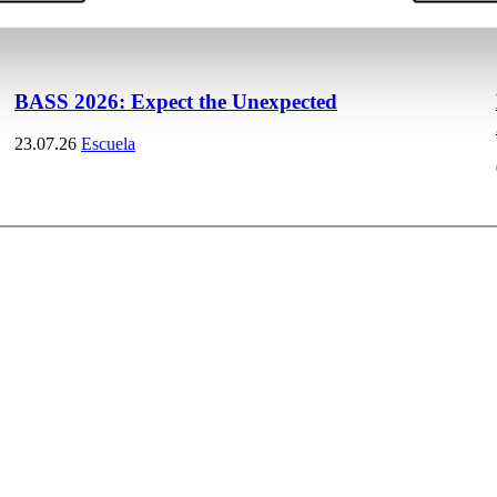
BASS 2026: Expect the Unexpected
23.07.26
Escuela