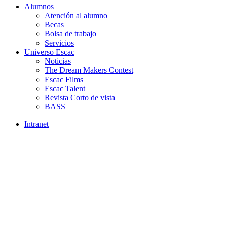
Alumnos
Atención al alumno
Becas
Bolsa de trabajo
Servicios
Universo Escac
Noticias
The Dream Makers Contest
Escac Films
Escac Talent
Revista Corto de vista
BASS
Intranet