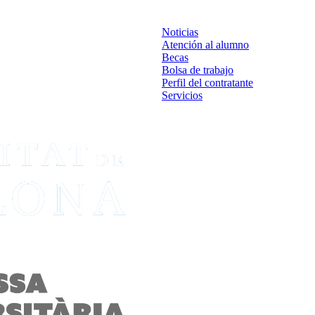
Noticias
Atención al alumno
Becas
Bolsa de trabajo
Perfil del contratante
Servicios