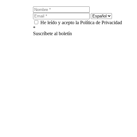
He leído y acepto la Política de Privacidad
*
Suscríbete al boletín