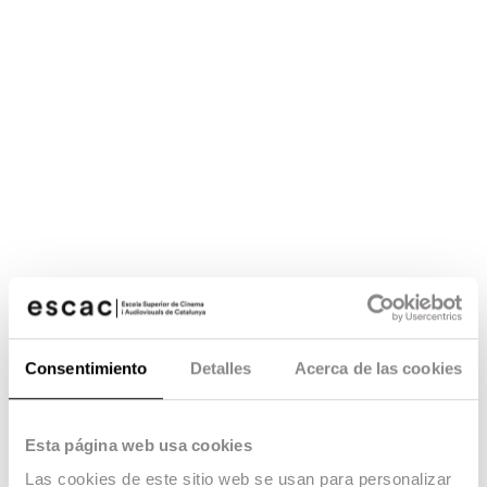
Consentimiento
Detalles
Acerca de las cookies
Esta página web usa cookies
Las cookies de este sitio web se usan para personalizar