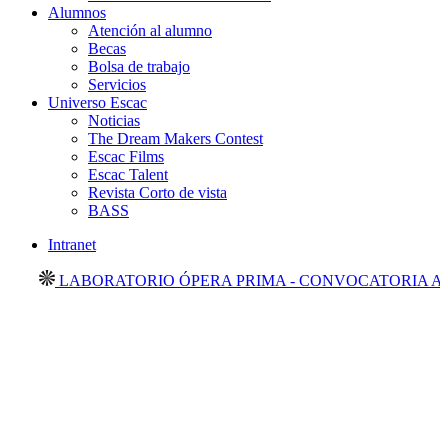
Alumnos
Atención al alumno
Becas
Bolsa de trabajo
Servicios
Universo Escac
Noticias
The Dream Makers Contest
Escac Films
Escac Talent
Revista Corto de vista
BASS
Intranet
LABORATORIO ÓPERA PRIMA - CONVOCATORIA ABIE