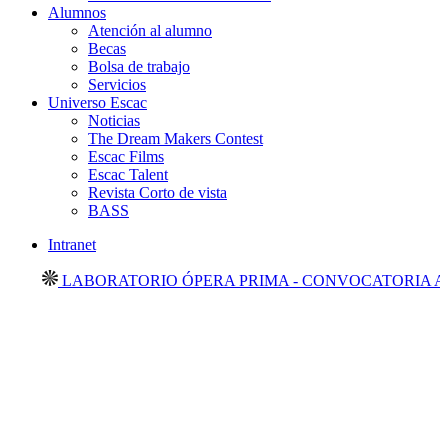
Alumnos
Atención al alumno
Becas
Bolsa de trabajo
Servicios
Universo Escac
Noticias
The Dream Makers Contest
Escac Films
Escac Talent
Revista Corto de vista
BASS
Intranet
LABORATORIO ÓPERA PRIMA - CONVOCATORIA ABIE