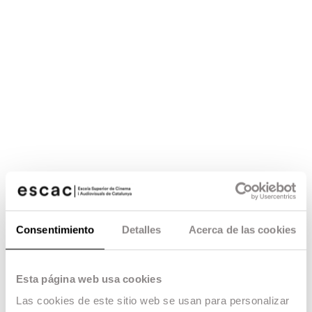
Consentimiento
Detalles
Acerca de las cookies
Esta página web usa cookies
Las cookies de este sitio web se usan para personalizar