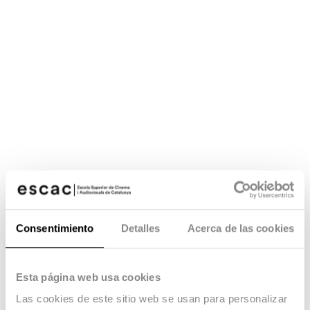
Consentimiento
Detalles
Acerca de las cookies
Esta página web usa cookies
Las cookies de este sitio web se usan para personalizar