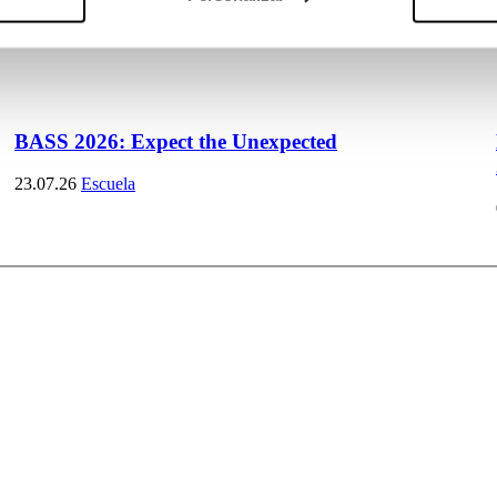
BASS 2026: Expect the Unexpected
23.07.26
Escuela