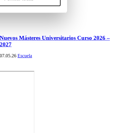
Nuevos Másteres Universitarios Curso 2026 –
2027
07.05.26
Escuela