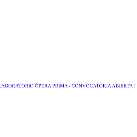
TORIO ÓPERA PRIMA - CONVOCATORIA ABIERTA 2026