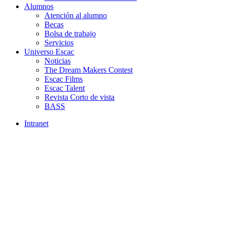
Alumnos
Atención al alumno
Becas
Bolsa de trabajo
Servicios
Universo Escac
Noticias
The Dream Makers Contest
Escac Films
Escac Talent
Revista Corto de vista
BASS
Intranet