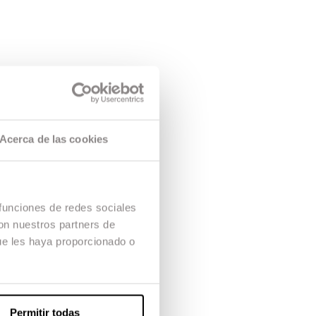
Acerca de las cookies
 funciones de redes sociales
con nuestros partners de
ue les haya proporcionado o
Permitir todas