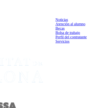
Noticias
Atención al alumno
Becas
Bolsa de trabajo
Perfil del contratante
Servicios