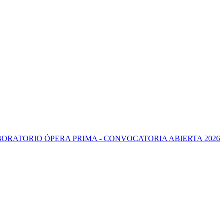
IO ÓPERA PRIMA - CONVOCATORIA ABIERTA 2026