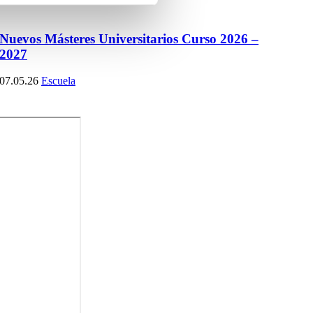
Nuevos Másteres Universitarios Curso 2026 –
2027
07.05.26
Escuela