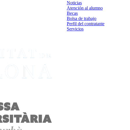
Noticias
Atención al alumno
Becas
Bolsa de trabajo
Perfil del contratante
Servicios