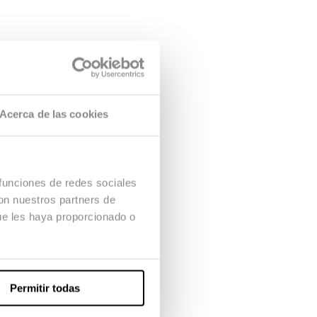
Acerca de las cookies
 funciones de redes sociales
con nuestros partners de
ue les haya proporcionado o
Permitir todas