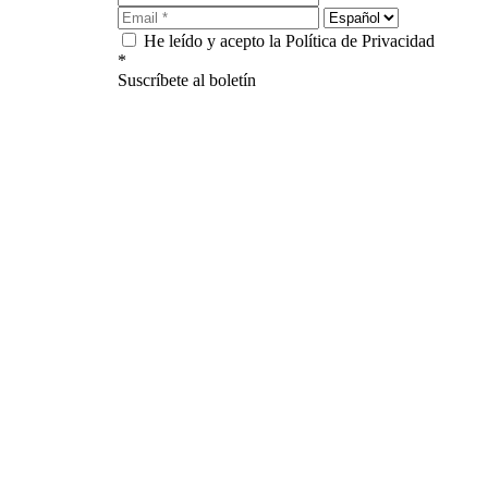
He leído y acepto la Política de Privacidad
*
Suscríbete al boletín