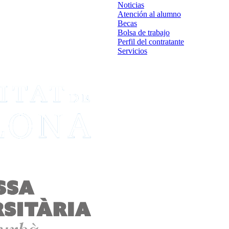
Noticias
Atención al alumno
Becas
Bolsa de trabajo
Perfil del contratante
Servicios