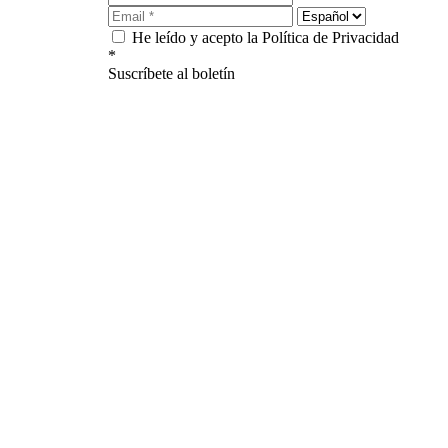
He leído y acepto la Política de Privacidad
*
Suscríbete al boletín