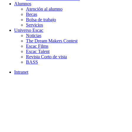
Alumnos
Atención al alumno
Becas
Bolsa de trabajo
Servicios
Universo Escac
Noticias
The Dream Makers Contest
Escac Films
Escac Talent
Revista Corto de vista
BASS
Intranet