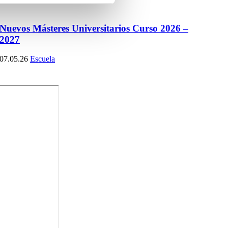
Nuevos Másteres Universitarios Curso 2026 –
2027
07.05.26
Escuela