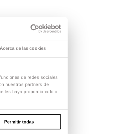
Acerca de las cookies
 funciones de redes sociales
con nuestros partners de
ue les haya proporcionado o
Permitir todas