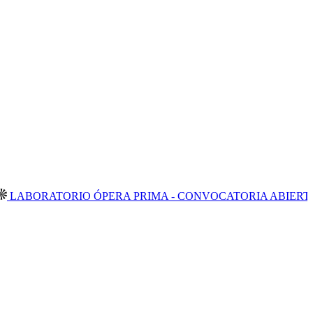
RATORIO ÓPERA PRIMA - CONVOCATORIA ABIERTA 2026