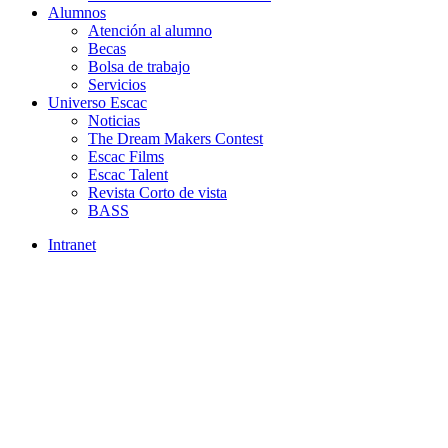
Alumnos
Atención al alumno
Becas
Bolsa de trabajo
Servicios
Universo Escac
Noticias
The Dream Makers Contest
Escac Films
Escac Talent
Revista Corto de vista
BASS
Intranet