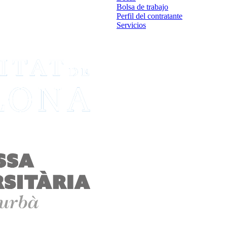
Bolsa de trabajo
Perfil del contratante
Servicios