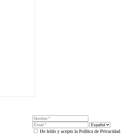
He leído y acepto la Política de Privacidad