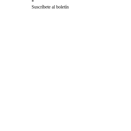
*
Suscríbete al boletín