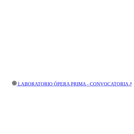
LABORATORIO ÓPERA PRIMA - CONVOCATORIA ABIERT