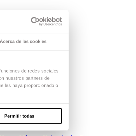
Acerca de las cookies
 funciones de redes sociales
con nuestros partners de
ue les haya proporcionado o
Permitir todas