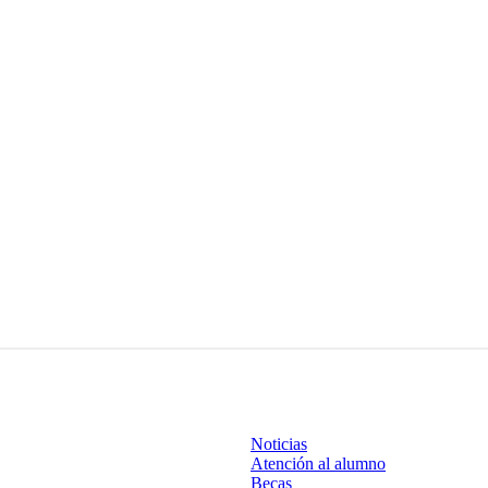
Noticias
Atención al alumno
Becas