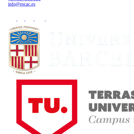
info@escac.es