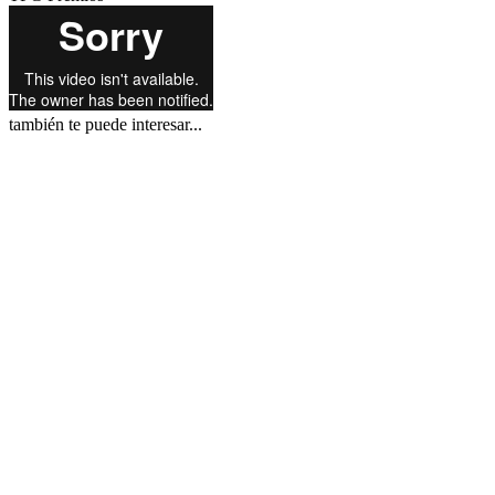
también te puede interesar...