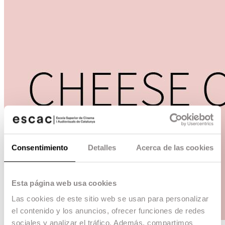
Consentimiento
Detalles
Acerca de las cookies
Esta página web usa cookies
Las cookies de este sitio web se usan para personalizar
el contenido y los anuncios, ofrecer funciones de redes
sociales y analizar el tráfico. Además, compartimos