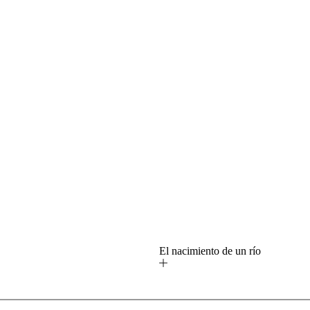
o
El nacimiento de un río