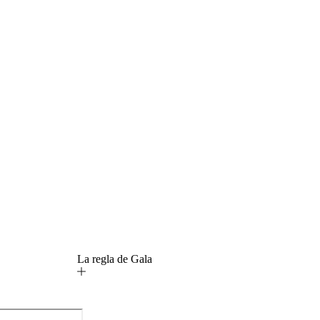
La regla de Gala