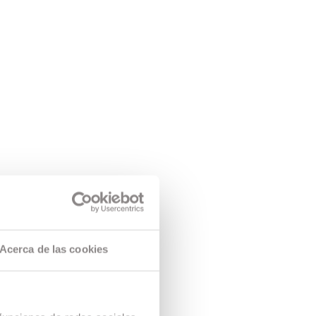
Acerca de las cookies