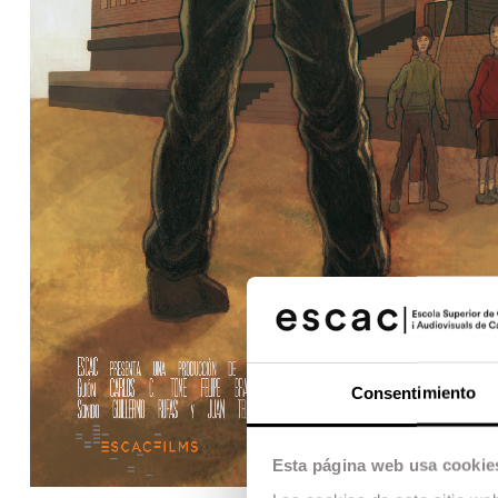
Consentimiento
Esta página web usa cookie