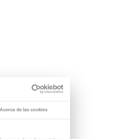
Acerca de las cookies