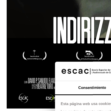
Consentimiento
Esta página web usa cookie