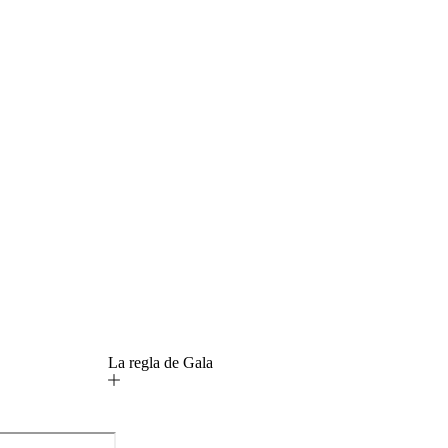
La regla de Gala