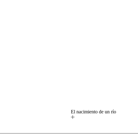
o
El nacimiento de un río