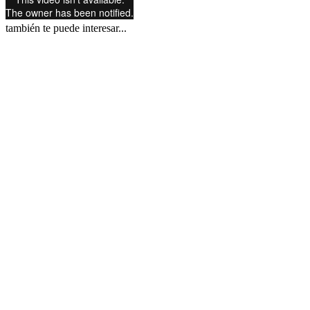
también te puede interesar...