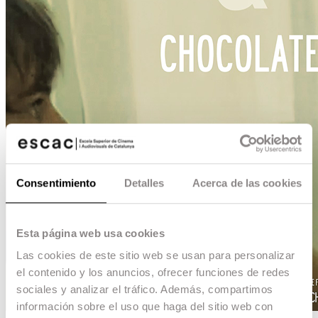
Consentimiento
Detalles
Acerca de las cookies
Esta página web usa cookies
Las cookies de este sitio web se usan para personalizar
el contenido y los anuncios, ofrecer funciones de redes
sociales y analizar el tráfico. Además, compartimos
información sobre el uso que haga del sitio web con