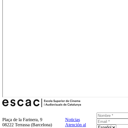
Plaça de la Farinera, 9
Noticias
08222 Terrassa (Barcelona)
Atención al