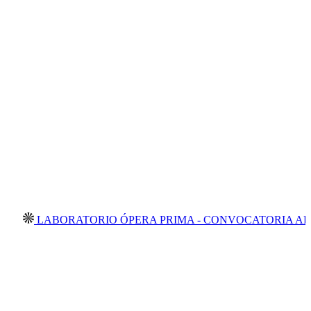
LABORATORIO ÓPERA PRIMA - CONVOCATORIA ABIERTA 