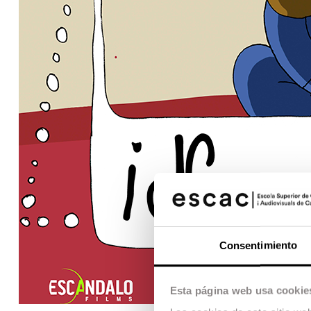
Consentimiento
Esta página web usa cookie