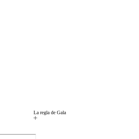
La regla de Gala