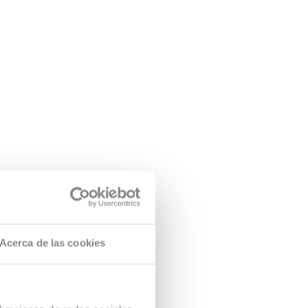
Acerca de las cookies