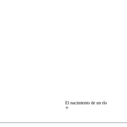
o
El nacimiento de un río