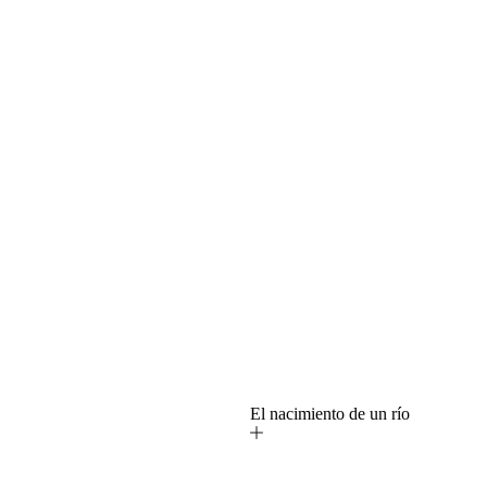
o
El nacimiento de un río