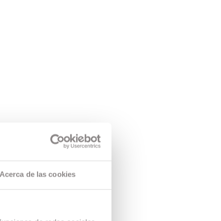
Acerca de las cookies