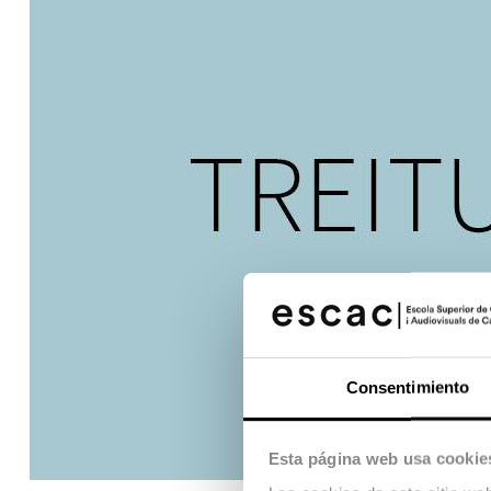
Consentimiento
Esta página web usa cookie