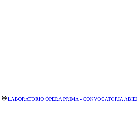
ATORIO ÓPERA PRIMA - CONVOCATORIA ABIERTA 2026