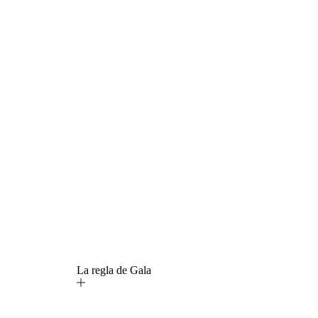
La regla de Gala