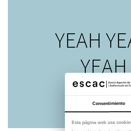
Consentimiento
Esta página web usa cookie