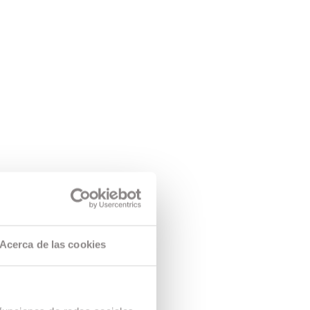
Acerca de las cookies