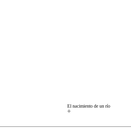
o
El nacimiento de un río