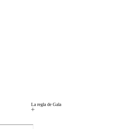
La regla de Gala