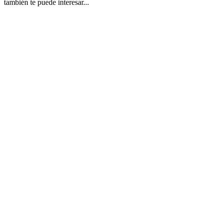
también te puede interesar...