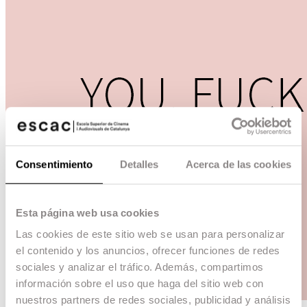
Consentimiento
Detalles
Acerca de las cookies
Esta página web usa cookies
Las cookies de este sitio web se usan para personalizar
el contenido y los anuncios, ofrecer funciones de redes
sociales y analizar el tráfico. Además, compartimos
información sobre el uso que haga del sitio web con
nuestros partners de redes sociales, publicidad y análisis