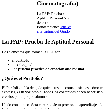
Cinematografía)
La PAP: Prueba de
Aptitud Personal
Nota
de corte
Ponderaciones
Vuelve
a la página del Grado
La PAP: Prueba de Aptitud Personal
Los elementos que forman la PAP son:
el
portfolio
un
videopitch
una
prueba práctica de creación audiovisual.
¿Qué es el Portfolio?
El Portfolio habla de ti, de quien eres, de cómo te sientes, cómo te
expresas, es tu voz propia. Todos los contenidos deben haber sido
creados por el propio alumno.
Hazlo con tiempo. Será el retrato de tu proceso de aprendizaje a lo