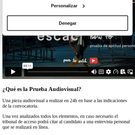
Personalizar
Denegar
¿Qué es la Prueba Audiovisual?
Una pieza audiovisual a realizar en 24h en base a las indicaciones
de la convocatoria.
Una vez analizados todos los elementos, en caso necesario el
tribunal de acceso podrá citar al candidato a una entrevista personal
que se realizará en línea.