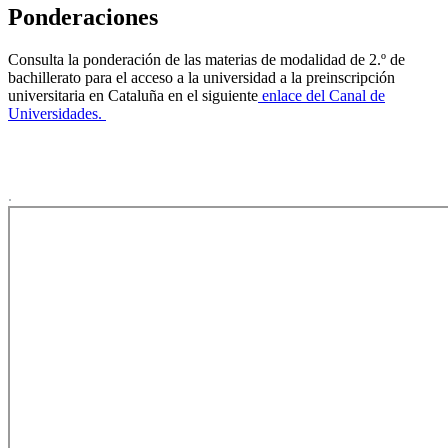
Ponderaciones
Consulta la ponderación de las materias de modalidad de 2.º de
bachillerato para el acceso a la universidad a la preinscripción
universitaria en Cataluña en el siguiente
enlace del Canal de
Universidades.