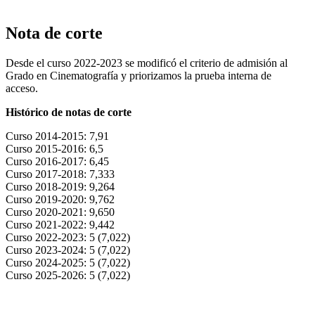
Nota de corte
Desde el curso 2022-2023 se modificó el criterio de admisión al
Grado en Cinematografía y priorizamos la prueba interna de
acceso.
Histórico de notas de corte
Curso 2014-2015: 7,91
Curso 2015-2016: 6,5
Curso 2016-2017: 6,45
Curso 2017-2018: 7,333
Curso 2018-2019: 9,264
Curso 2019-2020: 9,762
Curso 2020-2021: 9,650
Curso 2021-2022: 9,442
Curso 2022-2023: 5 (7,022)
Curso 2023-2024: 5 (7,022)
Curso 2024-2025: 5 (7,022)
Curso 2025-2026: 5 (7,022)