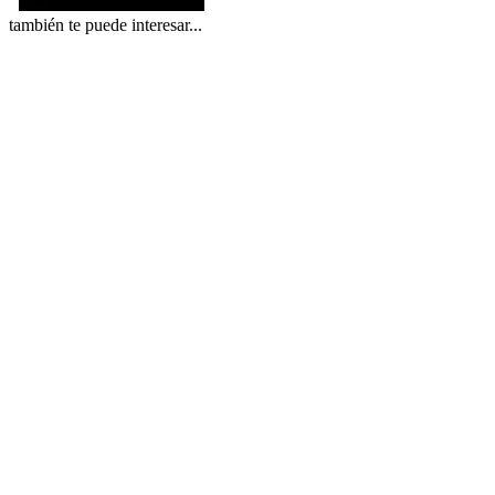
también te puede interesar...