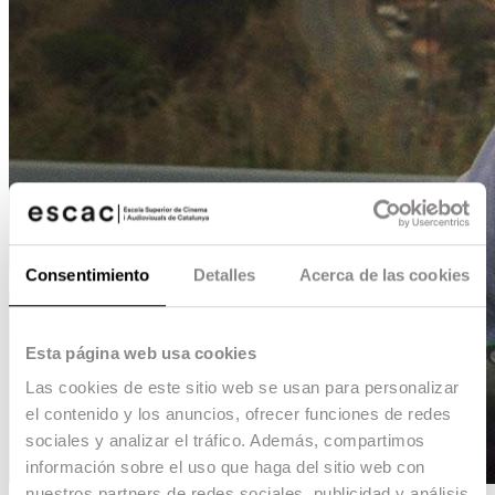
Consentimiento
Detalles
Acerca de las cookies
Esta página web usa cookies
Las cookies de este sitio web se usan para personalizar
el contenido y los anuncios, ofrecer funciones de redes
sociales y analizar el tráfico. Además, compartimos
información sobre el uso que haga del sitio web con
nuestros partners de redes sociales, publicidad y análisis