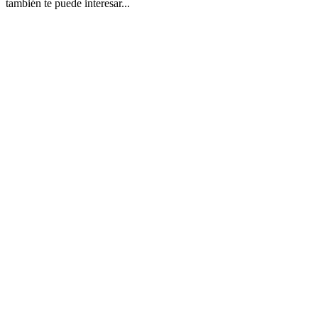
también te puede interesar...