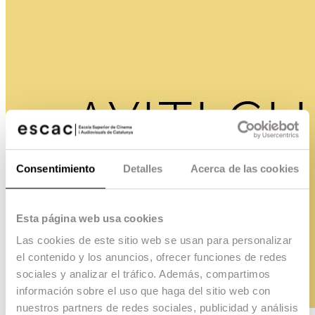
Consentimiento
Detalles
Acerca de las cookies
Esta página web usa cookies
Las cookies de este sitio web se usan para personalizar
el contenido y los anuncios, ofrecer funciones de redes
sociales y analizar el tráfico. Además, compartimos
información sobre el uso que haga del sitio web con
nuestros partners de redes sociales, publicidad y análisis