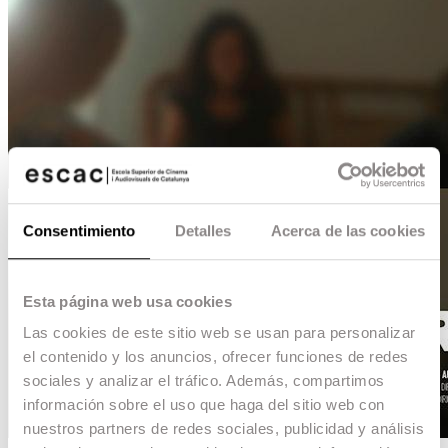
Consentimiento
Detalles
Acerca de las cookies
Esta página web usa cookies
Las cookies de este sitio web se usan para personalizar
el contenido y los anuncios, ofrecer funciones de redes
sociales y analizar el tráfico. Además, compartimos
información sobre el uso que haga del sitio web con
nuestros partners de redes sociales, publicidad y análisis