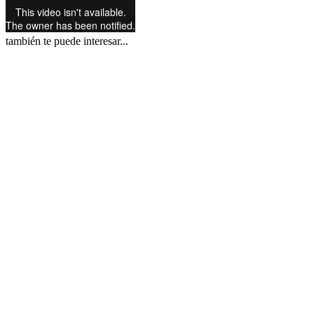
también te puede interesar...