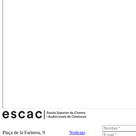
Plaça de la Farinera, 9
Noticias