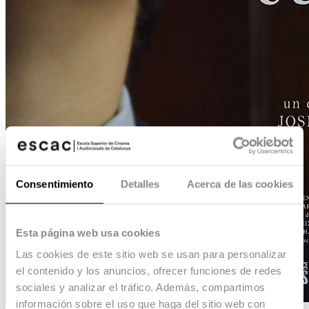
Consentimiento
Detalles
Acerca de las cookies
Esta página web usa cookies
Las cookies de este sitio web se usan para personalizar
el contenido y los anuncios, ofrecer funciones de redes
sociales y analizar el tráfico. Además, compartimos
información sobre el uso que haga del sitio web con