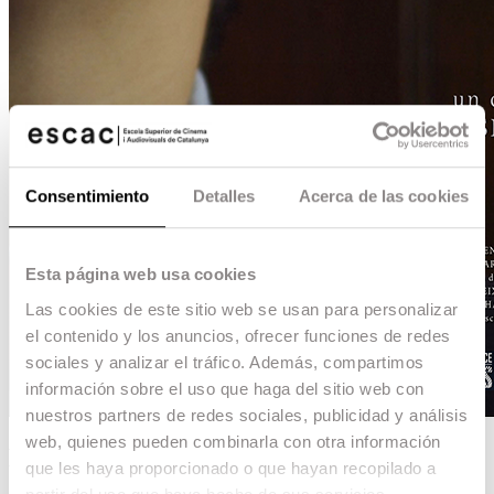
Consentimiento
Detalles
Acerca de las cookies
Esta página web usa cookies
Las cookies de este sitio web se usan para personalizar
el contenido y los anuncios, ofrecer funciones de redes
sociales y analizar el tráfico. Además, compartimos
información sobre el uso que haga del sitio web con
nuestros partners de redes sociales, publicidad y análisis
web, quienes pueden combinarla con otra información
Dios por el cuello
que les haya proporcionado o que hayan recopilado a