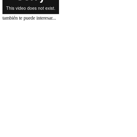
también te puede interesar...