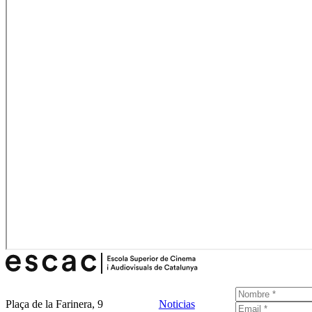
Plaça de la Farinera, 9
Noticias