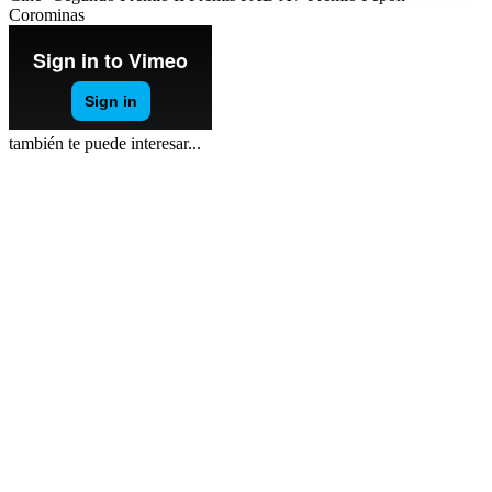
Corominas
también te puede interesar...