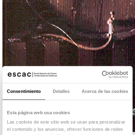
Consentimiento
Detalles
Acerca de las cookies
Esta página web usa cookies
Las cookies de este sitio web se usan para personalizar
el contenido y los anuncios, ofrecer funciones de redes