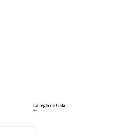
La regla de Gala