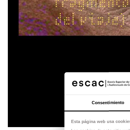
Consentimiento
Esta página web usa cookie