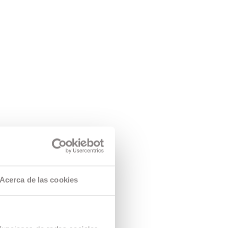
Acerca de las cookies