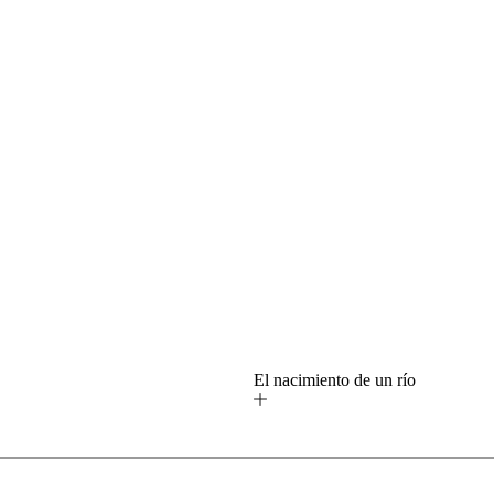
o
El nacimiento de un río