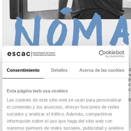
Consentimiento
Detalles
Acerca de las cookies
Esta página web usa cookies
Las cookies de este sitio web se usan para personalizar
el contenido y los anuncios, ofrecer funciones de redes
sociales y analizar el tráfico. Además, compartimos
información sobre el uso que haga del sitio web con
nuestros partners de redes sociales, publicidad y análisis