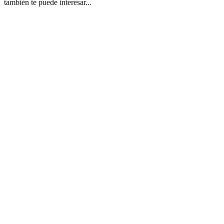
también te puede interesar...