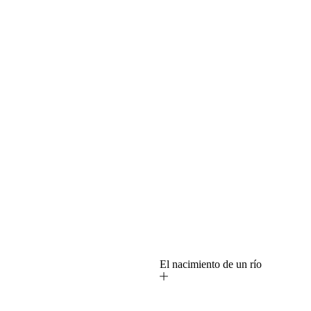
o
El nacimiento de un río