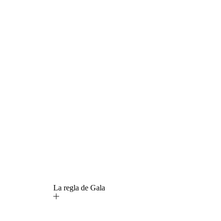
La regla de Gala