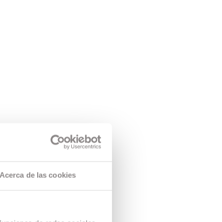
Acerca de las cookies