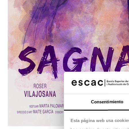
Consentimiento
Esta página web usa cookie