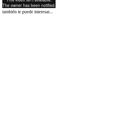
también te puede interesar...