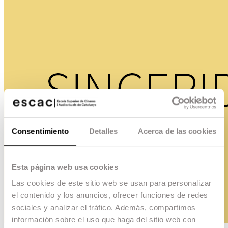
Consentimiento
Detalles
Acerca de las cookies
Esta página web usa cookies
Las cookies de este sitio web se usan para personalizar
el contenido y los anuncios, ofrecer funciones de redes
sociales y analizar el tráfico. Además, compartimos
información sobre el uso que haga del sitio web con