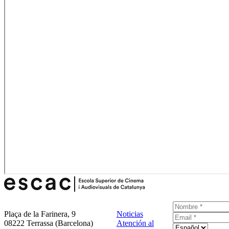
Plaça de la Farinera, 9
Noticias
08222 Terrassa (Barcelona)
Atención al