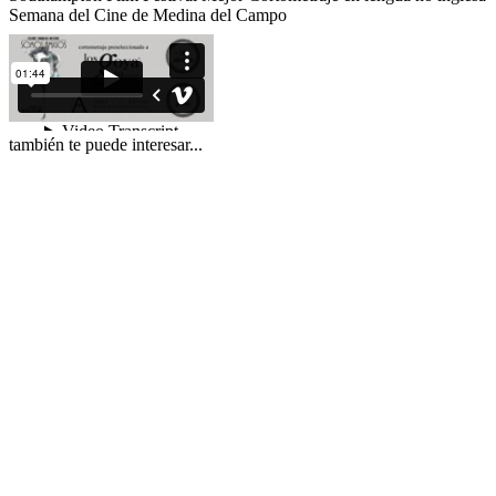
Semana del Cine de Medina del Campo
también te puede interesar...