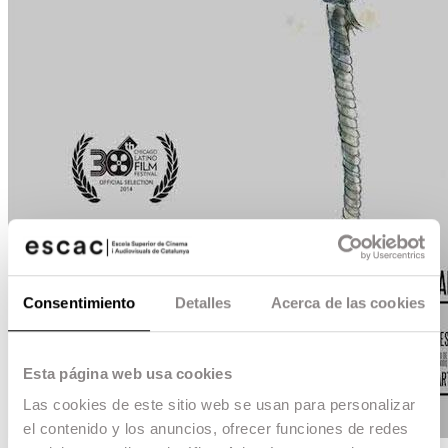
Consentimiento
Detalles
Acerca de las cookies
Esta página web usa cookies
Las cookies de este sitio web se usan para personalizar
el contenido y los anuncios, ofrecer funciones de redes