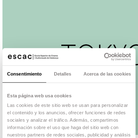
Consentimiento
Detalles
Acerca de las cookies
Esta página web usa cookies
Las cookies de este sitio web se usan para personalizar
el contenido y los anuncios, ofrecer funciones de redes
sociales y analizar el tráfico. Además, compartimos
información sobre el uso que haga del sitio web con
nuestros partners de redes sociales, publicidad y análisis