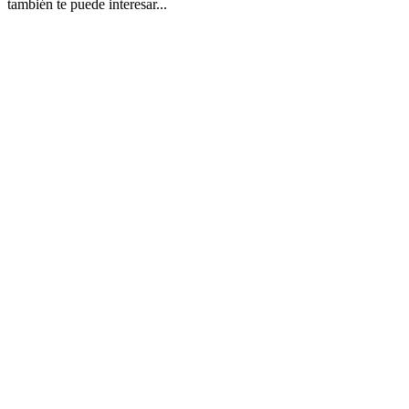
también te puede interesar...