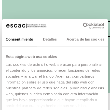
Consentimiento
Detalles
Acerca de las cookies
Esta página web usa cookies
Las cookies de este sitio web se usan para personalizar
el contenido y los anuncios, ofrecer funciones de redes
sociales y analizar el tráfico. Además, compartimos
información sobre el uso que haga del sitio web con
nuestros partners de redes sociales, publicidad y análisis
web, quienes pueden combinarla con otra información
que les haya proporcionado o que hayan recopilado a
Tokyo
partir del uso que haya hecho de sus servicios.