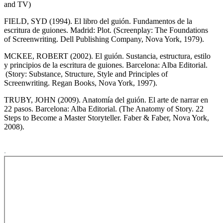
and TV)
FIELD, SYD (1994). El libro del guión. Fundamentos de la
escritura de guiones. Madrid: Plot. (Screenplay: The Foundations
of Screenwriting. Dell Publishing Company, Nova York, 1979).
MCKEE, ROBERT (2002). El guión. Sustancia, estructura, estilo
y principios de la escritura de guiones. Barcelona: Alba Editorial.
(Story: Substance, Structure, Style and Principles of
Screenwriting. Regan Books, Nova York, 1997).
TRUBY, JOHN (2009). Anatomía del guión. El arte de narrar en
22 pasos. Barcelona: Alba Editorial. (The Anatomy of Story. 22
Steps to Become a Master Storyteller. Faber & Faber, Nova York,
2008).