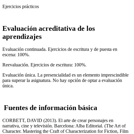
Ejercicios prácticos
Evaluación acreditativa de los
aprendizajes
Evaluación continuada. Ejercicios de escritura y de puesta en
escena: 100%.
Reevaluación. Ejercicios de escritura: 100%.
Evaluación única. La presencialidad es un elemento imprescindible
para superar la asignatura. No hay opción de optar a evaluación
única.
Fuentes de información básica
CORBETT, DAVID (2013). El arte de crear personajes en
narrativa, cine y televisión. Barcelona: Alba Editorial. (The Art of
Character. Mastering the Craft of Characterization for Fiction, Film