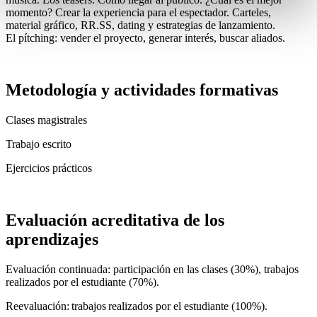
momento? Crear la experiencia para el espectador. Carteles,
material gráfico, RR.SS, dating y estrategias de lanzamiento.
El pítching: vender el proyecto, generar interés, buscar aliados.
Metodología y actividades formativas
Clases magistrales
Trabajo escrito
Ejercicios prácticos
Evaluación acreditativa de los
aprendizajes
Evaluación continuada: participación en las clases (30%), trabajos
realizados por el estudiante (70%).
Reevaluación: trabajos realizados por el estudiante (100%).