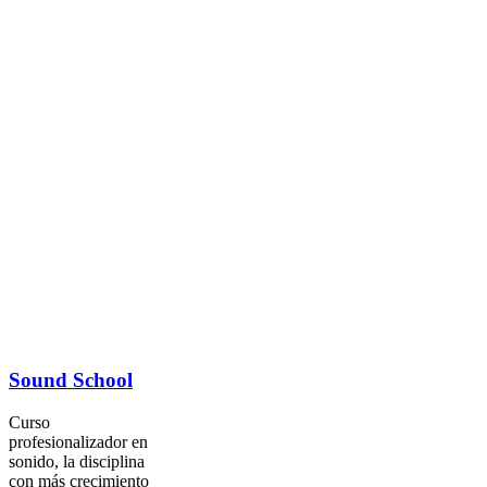
Sound School
Curso
profesionalizador en
sonido, la disciplina
con más crecimiento