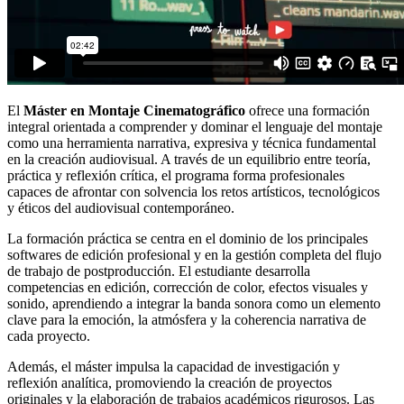
El
Máster en Montaje Cinematográfico
ofrece una formación
integral orientada a comprender y dominar el lenguaje del montaje
como una herramienta narrativa, expresiva y técnica fundamental
en la creación audiovisual. A través de un equilibrio entre teoría,
práctica y reflexión crítica, el programa forma profesionales
capaces de afrontar con solvencia los retos artísticos, tecnológicos
y éticos del audiovisual contemporáneo.
La formación práctica se centra en el dominio de los principales
softwares de edición profesional y en la gestión completa del flujo
de trabajo de postproducción. El estudiante desarrolla
competencias en edición, corrección de color, efectos visuales y
sonido, aprendiendo a integrar la banda sonora como un elemento
clave para la emoción, la atmósfera y la coherencia narrativa de
cada proyecto.
Además, el máster impulsa la capacidad de investigación y
reflexión analítica, promoviendo la creación de proyectos
originales y la elaboración de trabajos académicos rigurosos. Las