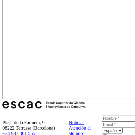
Plaça de la Farinera, 9
Noticias
08222 Terrassa (Barcelona)
Atención al
+34 937 361 555
alumno