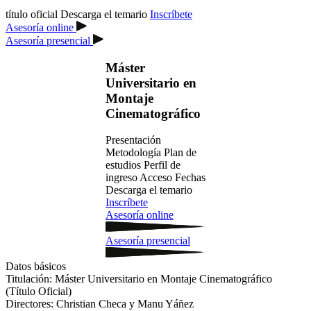
título oficial
Descarga el temario
Inscríbete
Asesoría online
Asesoría presencial
Máster
Universitario en
Montaje
Cinematográfico
Presentación
Metodología
Plan de
estudios
Perfil de
ingreso
Acceso
Fechas
Descarga el temario
Inscríbete
Asesoría online
Asesoría presencial
Datos básicos
Titulación:
Máster Universitario en Montaje Cinematográfico
(Título Oficial)
Directores:
Christian Checa y Manu Yáñez