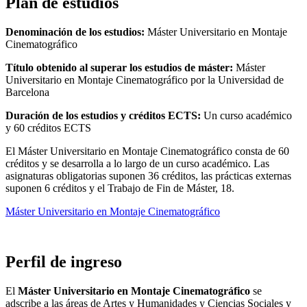
Plan de estudios
Denominación de los estudios:
Máster Universitario en Montaje
Cinematográfico
Título obtenido al superar los estudios de máster:
Máster
Universitario en Montaje Cinematográfico por la Universidad de
Barcelona
Duración de los estudios y créditos ECTS:
Un curso académico
y 60 créditos ECTS
El Máster Universitario en Montaje Cinematográfico consta de 60
créditos y se desarrolla a lo largo de un curso académico. Las
asignaturas obligatorias suponen 36 créditos, las prácticas externas
suponen 6 créditos y el Trabajo de Fin de Máster, 18.
Máster Universitario en Montaje Cinematográfico
Perfil de ingreso
El
Máster Universitario en Montaje Cinematográfico
se
adscribe a las áreas de Artes y Humanidades y Ciencias Sociales y