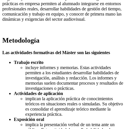
prácticas en empresa permiten al alumnado integrarse en entornos
profesionales reales, desarrollar habilidades de gestión del tiempo,
comunicación y trabajo en equipo, y conocer de primera mano las
dinámicas y exigencias del sector audiovisual.
Metodología
Las actividades formativas del Máster son las siguientes
Trabajo escrito
incluye informes y memorias. Estas actividades
permiten a los estudiantes desarrollar habilidades de
investigación, análisis y redacción. Los informes y
memorias suelen documentar procesos y resultados de
investigaciones o prácticas.
Actividades de aplicación
implican la aplicación práctica de conocimientos
teóricos en situaciones reales o simuladas. Su objetivo
es consolidar el aprendizaje teórico mediante la
experiencia práctica.
Exposición oral
implica la presentación verbal de un tema ante un