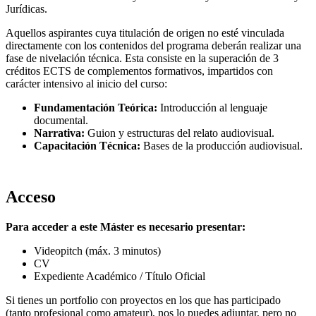
Jurídicas.
Aquellos aspirantes cuya titulación de origen no esté vinculada
directamente con los contenidos del programa deberán realizar una
fase de nivelación técnica. Esta consiste en la superación de 3
créditos ECTS de complementos formativos, impartidos con
carácter intensivo al inicio del curso:
Fundamentación Teórica:
Introducción al lenguaje
documental.
Narrativa:
Guion y estructuras del relato audiovisual.
Capacitación Técnica:
Bases de la producción audiovisual.
Acceso
Para acceder a este Máster es necesario presentar:
Videopitch (máx. 3 minutos)
CV
Expediente Académico / Título Oficial
Si tienes un portfolio con proyectos en los que has participado
(tanto profesional como amateur), nos lo puedes adjuntar, pero no