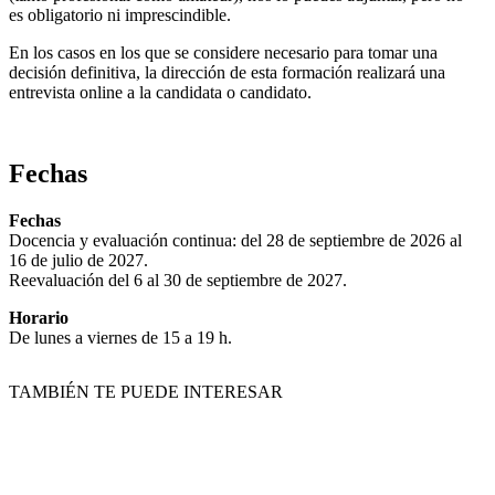
es obligatorio ni imprescindible.
En los casos en los que se considere necesario para tomar una
decisión definitiva, la dirección de esta formación realizará una
entrevista online a la candidata o candidato.
Fechas
Fechas
Docencia y evaluación continua: del 28 de septiembre de 2026 al
16 de julio de 2027.
Reevaluación del 6 al 30 de septiembre de 2027.
Horario
De lunes a viernes de 15 a 19 h.
TAMBIÉN TE PUEDE INTERESAR