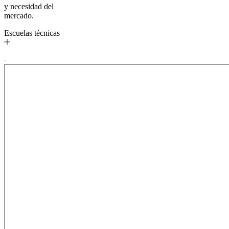
y necesidad del
mercado.
Escuelas técnicas