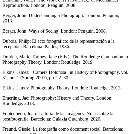
Reproduction. London: Penguin, 2008.
Berger, John: Understanding a Photograph. London: Penguin,
2013.
Berger, John: Ways of Seeing. London: Penguin, 2008.
Dubois, Philip: El acto fotográfico: de la representación a la
recepción. Barcelona: Paidós, 1986.
Durden, Mark; Tormey, Jane (Eds.): The Routledge Companion to
Photography Theory. London: Routledge, 2019.
Elkins, James: «Camera Dolorosa» in History of Photography, vol.
31, no. 1 (Spring 2007), pp. 22–30.
Elkins, James: Photography Theory. London: Routledge, 2013.
Emerling, Jae: Photography: History and Theory. London:
Routledge, 2013.
Fontcuberta, Joan: La furia de las imágenes. Notas sobre la
postfotografía. Barcelona: Galaxia Gutenberg, 2020.
Freund, Gisele: La fotografía como document social. Barcelona: