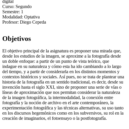
digital
Curso:
Segundo
Semestre:
1
Modalidad:
Optativa
Profesor:
Diego Cepeda
Objetivos
El objetivo principal de la asignatura es proponer una mirada que,
desde los estudios de la imagen, se aproxime a la fotografía desde
un doble enfoque: a partir de un punto de vista teórico, que
indague en su naturaleza y cómo esta ha ido cambiando a lo largo
del tiempo, y a partir de considerarla en los distintos momentos y
contextos históricos y sociales. Así pues, no se trata de plantear una
historia de la fotografía en un sentido tradicional, es decir, desde su
invención hasta el siglo XXI, sino de proponer una serie de vías o
líneas de aproximación que nos permitan considerar la naturaleza
de la imagen fotográfica, la intermodalidad, la conexión entre
fotografía y la noción de archivo en el arte contemporáneo, la
experimentación fotográfica y las técnicas alternativas, su uso tanto
en los discursos hegemónicos como en los subversivos, su rol en la
creación de imaginarios, el fotoensayo o la postfotografía.