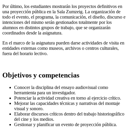
Por último, los estudiantes mostrarán los proyectos definitivos en
una proyección pública en la Sala Zumzeig. La organización de
todo el evento, el programa, la comunicación, el diseño, discurso e
intenciones del mismo serán gestionados totalmente por los
alumnos en distintos grupos de trabajo, que se organizarán
coordinados desde la asignatura.
En el marco de la asignatura pueden darse actividades de visita en
entidades externas como museos, archivos o centros culturales,
fuera del horario lectivo.
Objetivos y competencias
Conocer la disciplina del ensayo audiovisual como
herramienta para un investigador.
Potenciar la actividad creativa en torno al ejercicio crítico.
Mejorar las capacidades técnicas y narrativas del montaje
visual y sonoro.
Elaborar discursos críticos dentro del trabajo historiográfico
del cine y los medios.
Gestionar y planificar un evento de proyección pública.