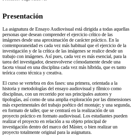
Presentación
La asignatura de Ensayo Audiovisual está dirigida a todas aquellas
personas que desean comprender el ejercicio crítico de las
imágenes desde una aproximación de carácter práctico. En la
contemporaneidad es cada vez más habitual que el ejercicio de la
investigación y de la crítica de las imágenes se realice desde un
trabajo con imágenes. Así pues, cada vez es más esencial, para la
tarea del investigador, desenvolverse cómodamente desde una
faceta visual en una disciplina cada vez más híbrida, que es tanto
teórica como técnica y creativa.
El curso se vertebra en dos fases: una primera, orientada a la
historia y metodologías del ensayo audiovisual y fílmico como
disciplinas, con un recorrido por sus principales autores y
tipologías, así como de una amplia exploración por las dimensiones
más experimentales del trabajo poético del montaje; y una segunda,
en formato de taller, que se centrará en la realización de un
proyecto práctico en formato audiovisual. Los estudiantes pueden
realizar el proyecto en relación a su objeto principal de
investigación dentro del marco del Máster, o bien realizar un
proyecto totalmente original para la asignatura.