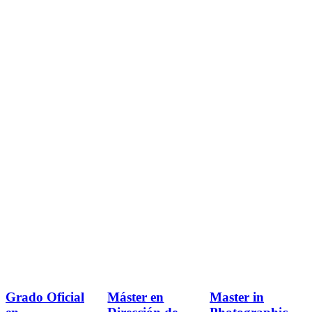
Grado Oficial
Máster en
Master in