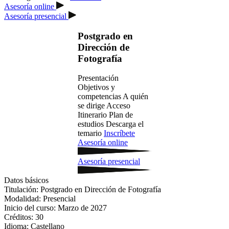
Asesoría online
Asesoría presencial
Postgrado en
Dirección de
Fotografía
Presentación
Objetivos y
competencias
A quién
se dirige
Acceso
Itinerario
Plan de
estudios
Descarga el
temario
Inscríbete
Asesoría online
Asesoría presencial
Datos básicos
Titulación:
Postgrado en Dirección de Fotografía
Modalidad:
Presencial
Inicio del curso:
Marzo de 2027
Créditos:
30
Idioma:
Castellano