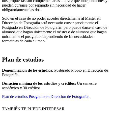
dos propuestas son complementarias a la vez que independientes y
pueden cursarse por separado sin necesidad de hacer
obligatoriamente las dos.
Solo en el caso de no poder acceder directamente al Máster en
Dirección de Fotografía será necesario cursar previamente el
Postgrado en Dirección de Fotografía, pero puede darse el caso de
alumnos que hagan únicamente el máster o de alumnos que hagan
únicamente el postgrado, dependiendo de las necesidades
formativas de cada alumno.
Plan de estudios
Denominación de los estudios:
Postgrado Propio en Dirección de
Fotografía
Duración mínima de los estudios y créditos:
Un semestre
académico y 30 créditos
Plan de estudios Postgrado en Dirección de Fotografía
TAMBIÉN TE PUEDE INTERESAR