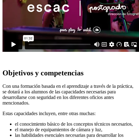
Objetivos y competencias
Con una formación basada en el aprendizaje a través de la práctica,
se dotará a los alumnos de las capacidades necesarias para
desarrollarse con seguridad en los diferentes oficios antes
mencionados.
Estas capacidades incluyen, entre otras muchas:
el conocimiento básico de los conceptos técnicos necesarios,
el manejo de equipamientos de cámara y luz,
las habilidades esenciales necesarias para desarrollar los