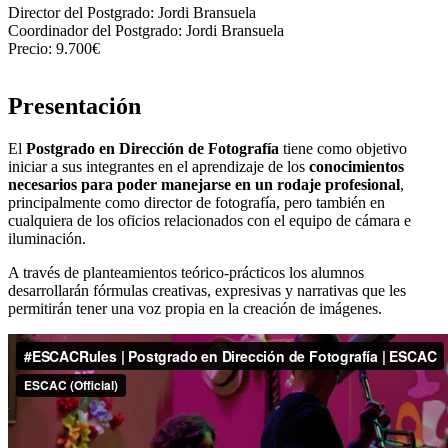
Director del Postgrado:
Jordi Bransuela
Coordinador del Postgrado:
Jordi Bransuela
Precio:
9.700€
Presentación
El
Postgrado en Dirección de Fotografía
tiene como objetivo
iniciar a sus integrantes en el aprendizaje de los
conocimientos
necesarios para poder manejarse en un rodaje profesional
,
principalmente como director de fotografía, pero también en
cualquiera de los oficios relacionados con el equipo de cámara e
iluminación.
A través de planteamientos teórico-prácticos los alumnos
desarrollarán fórmulas creativas, expresivas y narrativas que les
permitirán tener una voz propia en la creación de imágenes.