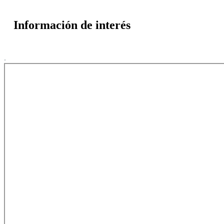
Información de interés