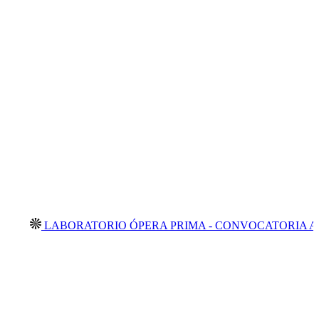
LABORATORIO ÓPERA PRIMA - CONVOCATORIA ABIERTA 