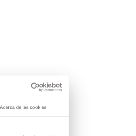
Acerca de las cookies