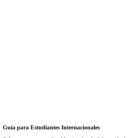
Guía para Estudiantes Internacionales