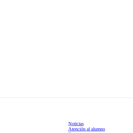
Noticias
Atención al alumno