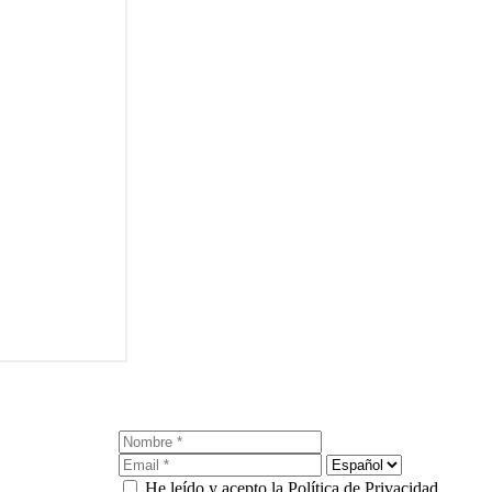
He leído y acepto la Política de Privacidad