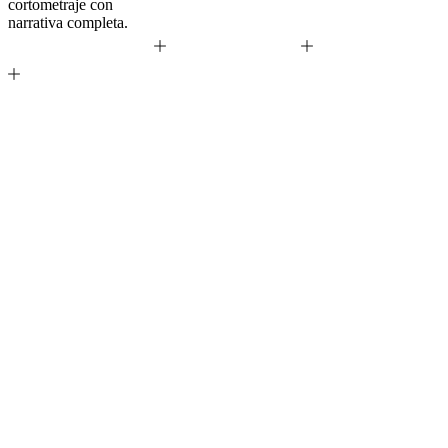
cortometraje con
narrativa completa.