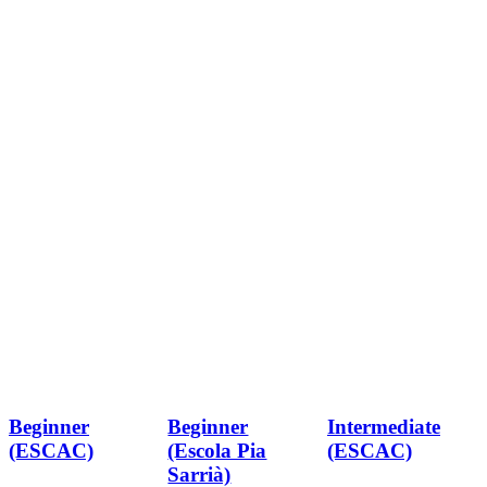
Beginner
Beginner
Intermediate
(ESCAC)
(Escola Pia
(ESCAC)
Sarrià)