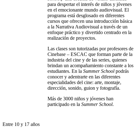
para despertar el interés de niños y jóvenes
en el emocionante mundo audiovisual. El
programa está
desglosado en diferentes
cursos que
ofrecen una introducción básica
a la Narrativa Audiovisual a través de un
enfoque práctico y divertido centrado en la
realización de proyectos.
Las clases son tutorizadas por profesores de
Cinebase – ESCAC que forman parte de la
industria del cine y de las series, quienes
brindan un acompañamiento constante a los
estudiantes.
En la
Summer School
podrás
conocer y adentrarte en las diferentes
especialidades del cine: arte, montaje,
dirección, sonido, guion y fotografía.
Más de 3000 niños y jóvenes han
participado en la
Summer School
.
Entre 10 y 17 años