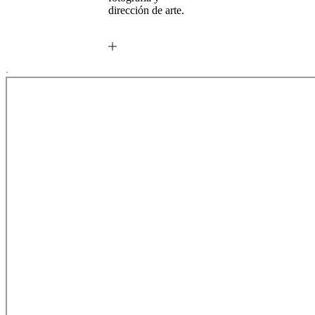
dirección de arte.