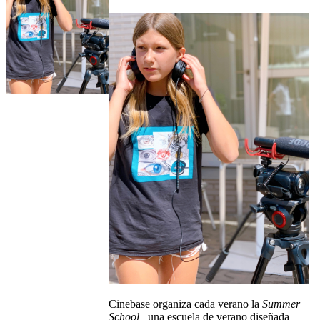
Cinebase organiza cada verano
la
Summer
School,
una escuela de verano diseñada