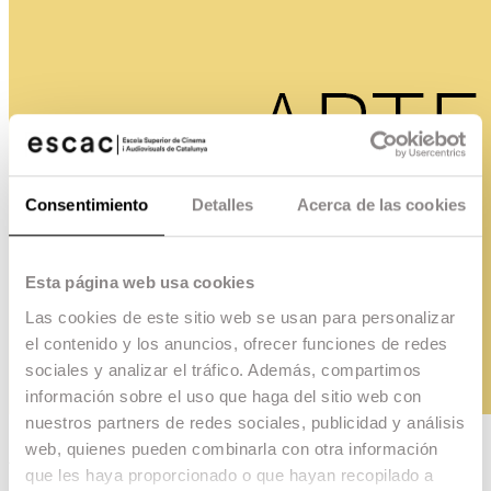
Consentimiento
Detalles
Acerca de las cookies
Esta página web usa cookies
Las cookies de este sitio web se usan para personalizar
el contenido y los anuncios, ofrecer funciones de redes
sociales y analizar el tráfico. Además, compartimos
información sobre el uso que haga del sitio web con
nuestros partners de redes sociales, publicidad y análisis
web, quienes pueden combinarla con otra información
Arte
que les haya proporcionado o que hayan recopilado a