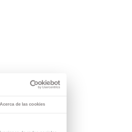
Acerca de las cookies