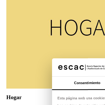
Consentimiento
Hogar
Esta página web usa cookie