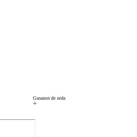
Gusanos de seda