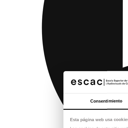
Consentimiento
Esta página web usa cookie