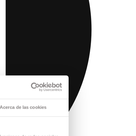
Acerca de las cookies