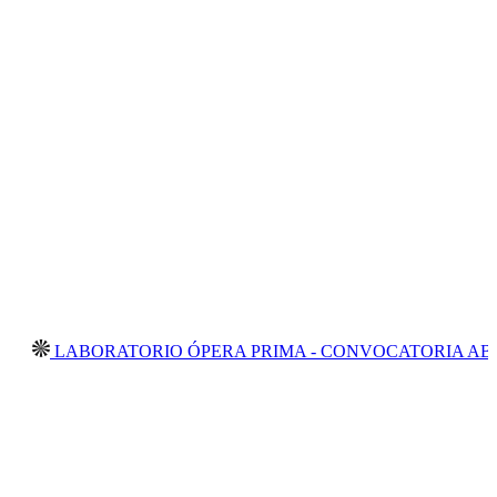
ORATORIO ÓPERA PRIMA - CONVOCATORIA ABIERTA 2026