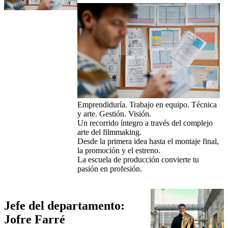
Emprendiduría. Trabajo en equipo. Técnica
y arte. Gestión. Visión.
Un recorrido íntegro a través del complejo
arte del filmmaking.
Desde la primera idea hasta el montaje final,
la promoción y el estreno.
La escuela de producción convierte tu
pasión en profesión.
Jefe del departamento:
Jofre Farré