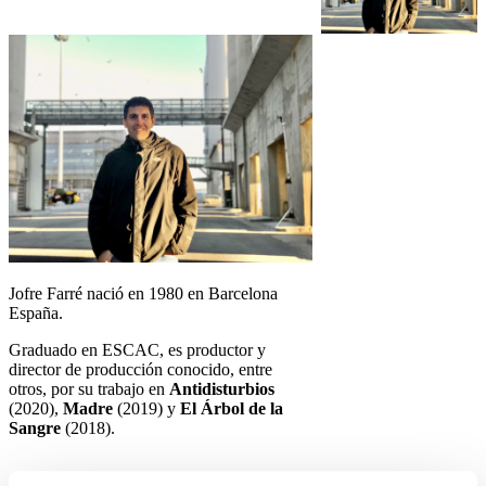
Jofre Farré nació en 1980 en Barcelona
España.
Graduado en ESCAC, es productor y
director de producción conocido, entre
otros, por su trabajo en
Antidisturbios
(2020),
Madre
(2019) y
El Árbol de la
Sangre
(2018).