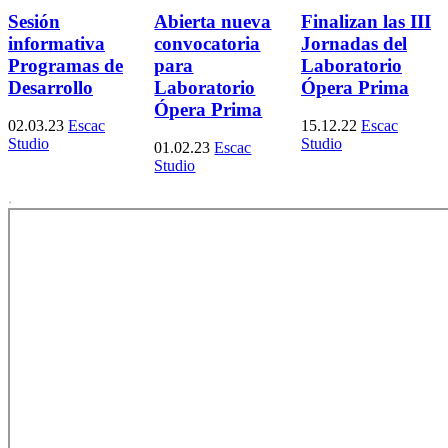
Sesión
Abierta nueva
Finalizan las III
informativa
convocatoria
Jornadas del
Programas de
para
Laboratorio
Desarrollo
Laboratorio
Ópera Prima
Ópera Prima
02.03.23
Escac
15.12.22
Escac
Studio
Studio
01.02.23
Escac
Studio