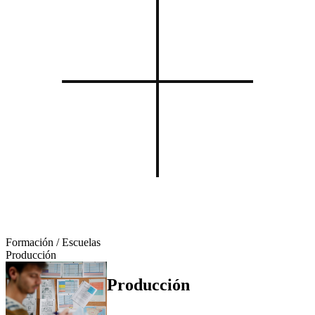
Formación / Escuelas
Producción
Producción