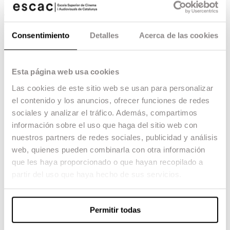
Formación Escac: Producción
Consentimiento
Detalles
Acerca de las cookies
Esta página web usa cookies
Las cookies de este sitio web se usan para personalizar
el contenido y los anuncios, ofrecer funciones de redes
sociales y analizar el tráfico. Además, compartimos
información sobre el uso que haga del sitio web con
nuestros partners de redes sociales, publicidad y análisis
web, quienes pueden combinarla con otra información
que les haya proporcionado o que hayan recopilado a
partir del uso que haya hecho de sus servicios.
Permitir todas