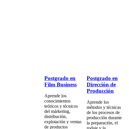
Postgrado en
Postgrado en
Film Business
Dirección de
Producción
Aprende los
conocimientos
Aprende los
teóricos y técnicos
métodos y técnicas
del márketing,
de los procesos de
distribución,
producción durante
explotación y ventas
la preparación, el
de productos
rodaje y la