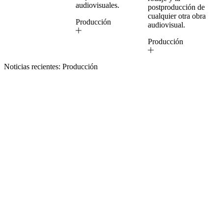
audiovisuales.
postproducción de
cualquier otra obra
Producción
audiovisual.
Producción
Noticias recientes: Producción