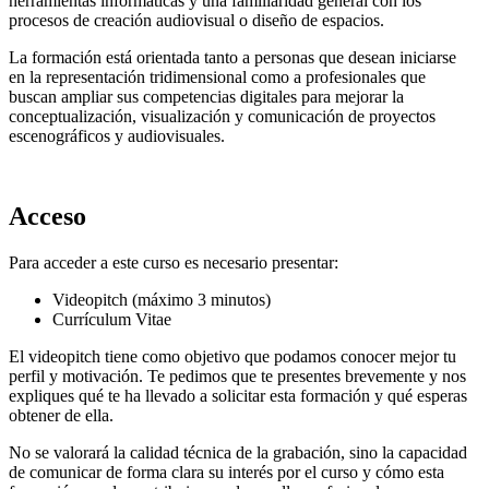
herramientas informáticas y una familiaridad general con los
procesos de creación audiovisual o diseño de espacios.
La formación está orientada tanto a personas que desean iniciarse
en la representación tridimensional como a profesionales que
buscan ampliar sus competencias digitales para mejorar la
conceptualización, visualización y comunicación de proyectos
escenográficos y audiovisuales.
Acceso
Para acceder a este curso es necesario presentar:
Videopitch (máximo 3 minutos)
Currículum Vitae
El videopitch tiene como objetivo que podamos conocer mejor tu
perfil y motivación. Te pedimos que te presentes brevemente y nos
expliques qué te ha llevado a solicitar esta formación y qué esperas
obtener de ella.
No se valorará la calidad técnica de la grabación, sino la capacidad
de comunicar de forma clara su interés por el curso y cómo esta