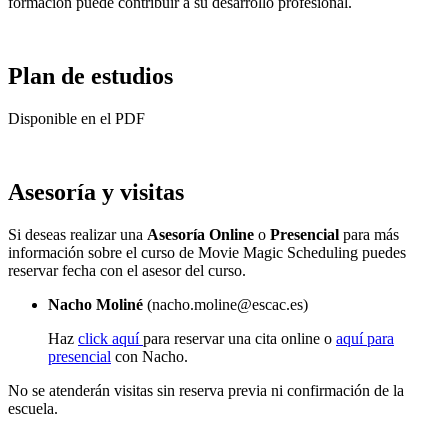
formación puede contribuir a su desarrollo profesional.
Plan de estudios
Disponible en el PDF
Asesoría y visitas
Si deseas realizar una
Asesoría Online
o
Presencial
para más
información sobre el curso de Movie Magic Scheduling puedes
reservar fecha con el asesor del curso.
Nacho Moliné
(nacho.moline@escac.es)
Haz
click aquí
para reservar una cita online o
aquí para
presencial
con Nacho.
No se atenderán visitas sin reserva previa ni confirmación de la
escuela.