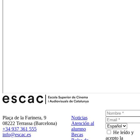
Plaça de la Farinera, 9
Noticias
08222 Terrassa (Barcelona)
Atención al
+34 937 361 555
alumno
He leído y
info@escac.es
Becas
acepto la