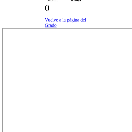
()
Vuelve a la página del
Grado