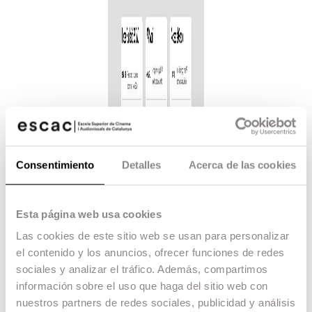
Consentimiento
Detalles
Acerca de las cookies
Esta página web usa cookies
Las cookies de este sitio web se usan para personalizar
el contenido y los anuncios, ofrecer funciones de redes
sociales y analizar el tráfico. Además, compartimos
información sobre el uso que haga del sitio web con
nuestros partners de redes sociales, publicidad y análisis