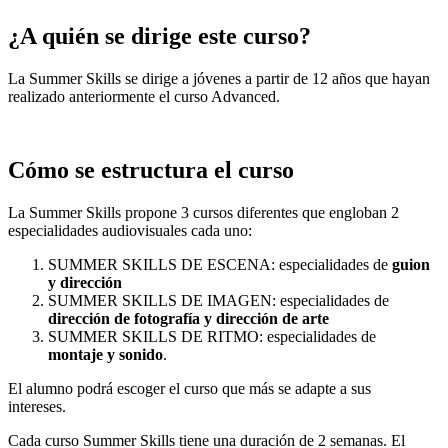
¿A quién se dirige este curso?
La Summer Skills se dirige a jóvenes a partir de 12 años que hayan
realizado anteriormente el curso Advanced.
Cómo se estructura el curso
La Summer Skills propone 3 cursos diferentes que engloban 2
especialidades audiovisuales cada uno:
SUMMER SKILLS DE ESCENA: especialidades de
guion
y dirección
SUMMER SKILLS DE IMAGEN: especialidades de
dirección de fotografía y dirección de arte
SUMMER SKILLS DE RITMO: especialidades de
montaje y sonido
.
El alumno podrá escoger el curso que más se adapte a sus
intereses.
Cada curso Summer Skills tiene una duración de 2 semanas. El