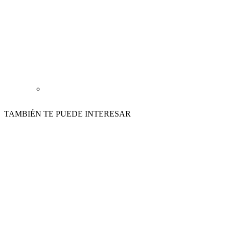
TAMBIÉN TE PUEDE INTERESAR