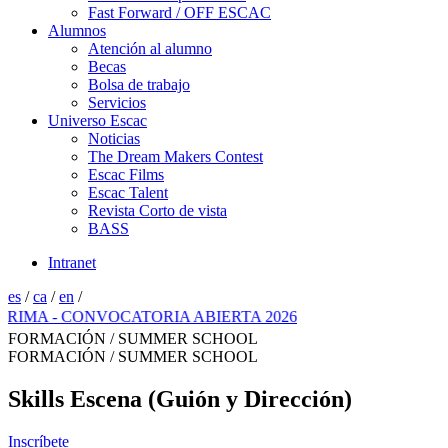
Fast Forward / OFF ESCAC
Alumnos
Atención al alumno
Becas
Bolsa de trabajo
Servicios
Universo Escac
Noticias
The Dream Makers Contest
Escac Films
Escac Talent
Revista Corto de vista
BASS
Intranet
es
/
ca
/
en
/
CONVOCATORIA ABIERTA 2026
FORMACIÓN / SUMMER SCHOOL
FORMACIÓN / SUMMER SCHOOL
Skills Escena (Guión y Dirección)
Inscríbete