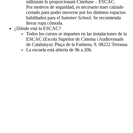
utilizarán lo proporcionará Cinebase – ESCAC.
Por motivos de seguridad, es necesario traer calzado
cerrado para poder moverse por los distintos espacios
habilitados para el
Summer School
. Se recomienda
llevar ropa cómoda.
¿Dónde está la ESCAC?
Todos los cursos se imparten en las instalaciones de la
ESCAC (Escola Superior de Cinema i Audiovisuals
de Catalunya): Plaça de la Farinera, 9, 08222 Terrassa.
La escuela está abierta de 9h a 20h.