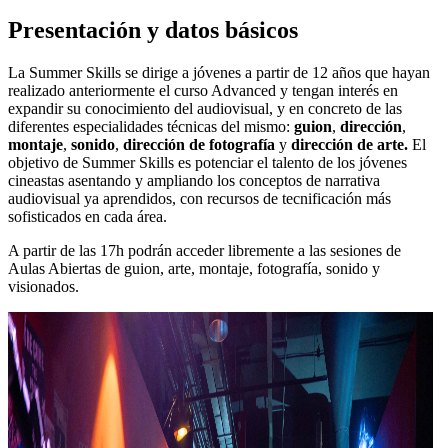
Presentación y datos básicos
La Summer Skills se dirige a jóvenes a partir de 12 años que hayan
realizado anteriormente el curso Advanced y tengan interés en
expandir su conocimiento del audiovisual, y en concreto de las
diferentes especialidades técnicas del mismo:
guion
,
dirección
,
montaje
,
sonido
,
dirección de fotografía
y
dirección de arte.
El
objetivo de Summer Skills es potenciar el talento de los jóvenes
cineastas asentando y ampliando los conceptos de narrativa
audiovisual ya aprendidos, con recursos de tecnificación más
sofisticados en cada área.
A partir de las 17h podrán acceder libremente a las sesiones de
Aulas Abiertas de guion, arte, montaje, fotografía, sonido y
visionados.