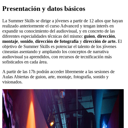
Presentación y datos básicos
La Summer Skills se dirige a jóvenes a partir de 12 años que hayan
realizado anteriormente el curso Advanced y tengan interés en
expandir su conocimiento del audiovisual, y en concreto de las
diferentes especialidades técnicas del mismo:
guion
,
dirección
,
montaje
,
sonido
,
dirección de fotografía
y
dirección de arte.
El
objetivo de Summer Skills es potenciar el talento de los jóvenes
cineastas asentando y ampliando los conceptos de narrativa
audiovisual ya aprendidos, con recursos de tecnificación más
sofisticados en cada área.
A partir de las 17h podrán acceder libremente a las sesiones de
Aulas Abiertas de guion, arte, montaje, fotografía, sonido y
visionados.