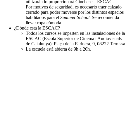
utilizarán lo proporcionará Cinebase – ESCAC.
Por motivos de seguridad, es necesario traer calzado
cerrado para poder moverse por los distintos espacios
habilitados para el
Summer School
. Se recomienda
llevar ropa cómoda.
¿Dónde está la ESCAC?
Todos los cursos se imparten en las instalaciones de la
ESCAC (Escola Superior de Cinema i Audiovisuals
de Catalunya): Plaça de la Farinera, 9, 08222 Terrassa.
La escuela está abierta de 9h a 20h.