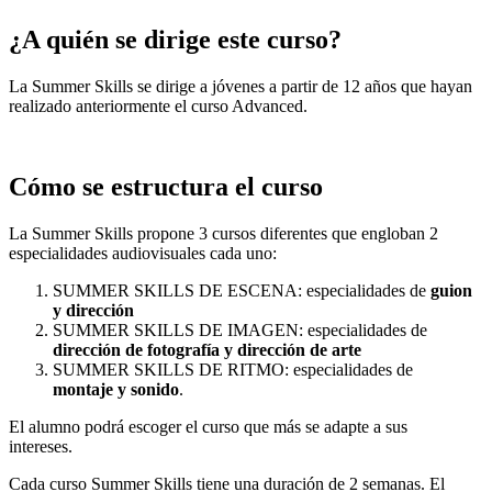
¿A quién se dirige este curso?
La Summer Skills se dirige a jóvenes a partir de 12 años que hayan
realizado anteriormente el curso Advanced.
Cómo se estructura el curso
La Summer Skills propone 3 cursos diferentes que engloban 2
especialidades audiovisuales cada uno:
SUMMER SKILLS DE ESCENA: especialidades de
guion
y dirección
SUMMER SKILLS DE IMAGEN: especialidades de
dirección de fotografía y dirección de arte
SUMMER SKILLS DE RITMO: especialidades de
montaje y sonido
.
El alumno podrá escoger el curso que más se adapte a sus
intereses.
Cada curso Summer Skills tiene una duración de 2 semanas. El