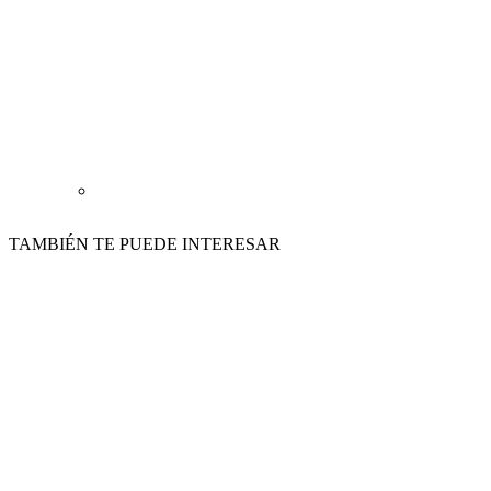
TAMBIÉN TE PUEDE INTERESAR