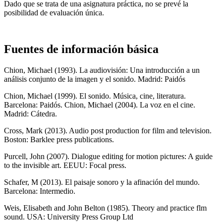
Dado que se trata de una asignatura práctica, no se prevé la
posibilidad de evaluación única.
Fuentes de información básica
Chion, Michael (1993). La audiovisión: Una introducción a un
análisis conjunto de la imagen y el sonido. Madrid: Paidós
Chion, Michael (1999). El sonido. Música, cine, literatura.
Barcelona: Paidós. Chion, Michael (2004). La voz en el cine.
Madrid: Cátedra.
Cross, Mark (2013). Audio post production for film and television.
Boston: Barklee press publications.
Purcell, John (2007). Dialogue editing for motion pictures: A guide
to the invisible art. EEUU: Focal press.
Schafer, M (2013). El paisaje sonoro y la afinación del mundo.
Barcelona: Intermedio.
Weis, Elisabeth and John Belton (1985). Theory and practice flm
sound. USA: University Press Group Ltd